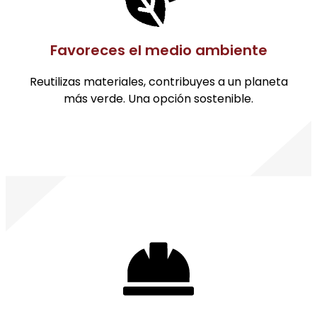
Favoreces el medio ambiente
Reutilizas materiales, contribuyes a un planeta
más verde. Una opción sostenible.