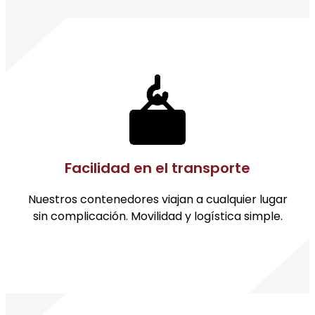
Facilidad en el transporte
Nuestros contenedores viajan a cualquier lugar
sin complicación. Movilidad y logística simple.