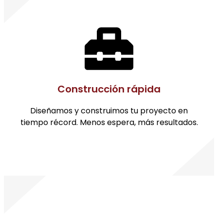
Construcción rápida
Diseñamos y construimos tu proyecto en
tiempo récord. Menos espera, más resultados.