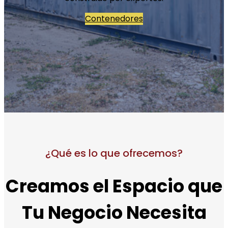
Contenedores
¿Qué es lo que ofrecemos?
Creamos el Espacio que
Tu Negocio Necesita