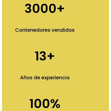
3000+
Contenedores vendidos
13+
Años de experiencia
100%