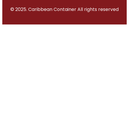
© 2025. Caribbean Container All rights reserved