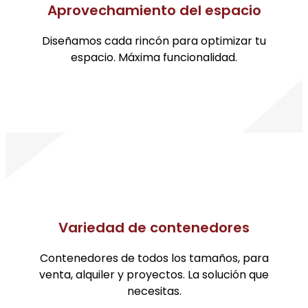
Aprovechamiento del espacio
Diseñamos cada rincón para optimizar tu
espacio. Máxima funcionalidad.
Variedad de contenedores
Contenedores de todos los tamaños, para
venta, alquiler y proyectos. La solución que
necesitas.