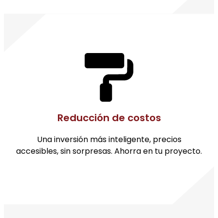
Reducción de costos
Una inversión más inteligente, precios
accesibles, sin sorpresas. Ahorra en tu proyecto.