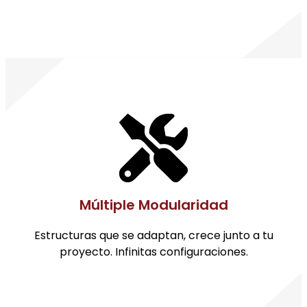
Múltiple Modularidad
Estructuras que se adaptan, crece junto a tu
proyecto. Infinitas configuraciones.