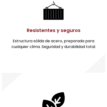
Resistentes y seguros
Estructura sólida de acero, preparada para
cualquier clima. Seguridad y durabilidad total.