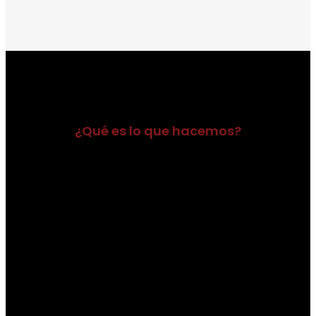
¿Qué es lo que hacemos?
^