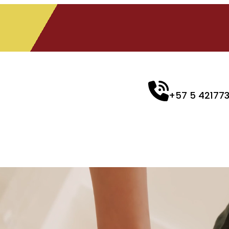
+57 5 42177