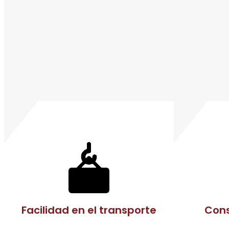
Facilidad en el transporte
Cons