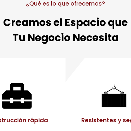
¿Qué es lo que ofrecemos?
Creamos el Espacio que
Tu Negocio Necesita
trucción rápida
Resistentes y s