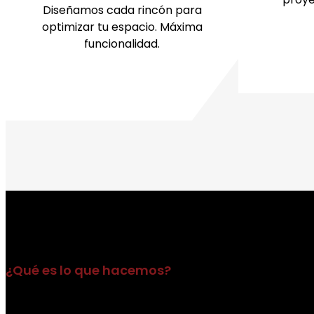
Diseñamos cada rincón para
optimizar tu espacio. Máxima
funcionalidad.
¿Qué es lo que hacemos?