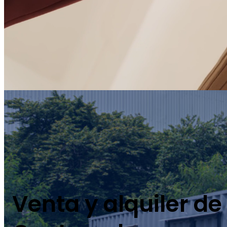
Venta y alquiler de